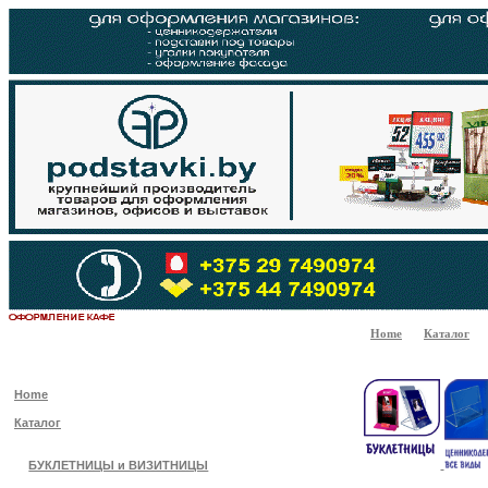
Home
Каталог
Home
Каталог
БУКЛЕТНИЦЫ и ВИЗИТНИЦЫ