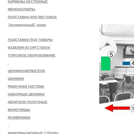
КАРМАНЫ НАСТЕННЫЕ
МЕНЮХОЛДЕРЫ
ПОДСТАВКИ ДЛЯ ЛИСТОВОК
"Антивирусный" экран
ПОДСТАВКИ ПОД ТОВАРЫ
ИЗДЕЛИЯ ИЗ ОРГСТЕКЛА
ТОРГОВОЕ ОБОРУДОВАНИЕ
ЦЕННИКОДЕРЖАТЕЛИ
ЦЕННИКИ
РАМОЧНАЯ СИСТЕМА
НАБОРНЫЕ ЦЕННИКИ
ДЕЛИТЕЛИ ПОЛОЧНЫЕ
МОНЕТНИЦЫ
РАЗМЕРНИКИ
ИНФОРМАЦИОННЫЕ СТЕНДЫ