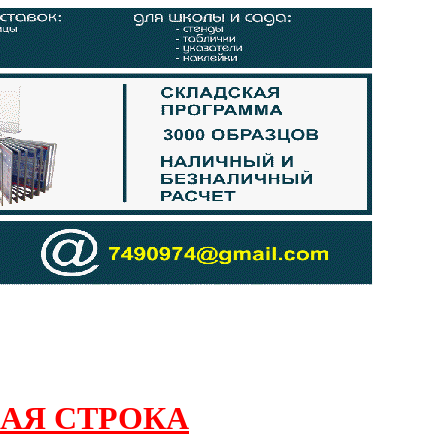
АЯ СТРОКА