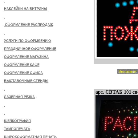
НАКЛЕЙКИ НА ВИТРИНЫ
ОФОРМЛЕНИЕ РАСПРОДАЖ
УСЛУГИ ПО ОФОРМЛЕНИЮ
ПРАЗДНИЧНОЕ ОФОРМЛЕНИЕ
ОФОРМЛЕНИЕ МАГАЗИНА
ОФОРМЛЕНИЕ КАФЕ
Внимание: э
ОФОРМЛЕНИЕ ОФИСА
ВЫСТАВОЧНЫЕ СТЕНДЫ
арт. СВТАБ 101 св
ЛАЗЕРНАЯ РЕЗКА
ШЕЛКОГРАФИЯ
ТАМПОПЕЧАТЬ
ШИРОКОФОРМАТНАЯ ПЕЧАТЬ