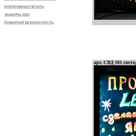
ОПЕРАТИВНАЯ ПЕЧАТЬ
ВЫБОРЫ 2020
ПОЖАРНАЯ БЕЗОПАСНОСТЬ
арт. СВД 101 свето