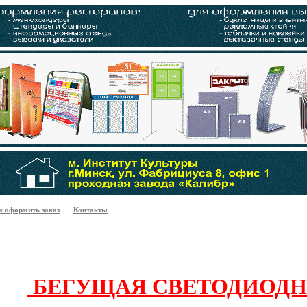
к оформить заказ
Контакты
БЕГУЩАЯ СВЕТОДИОДН